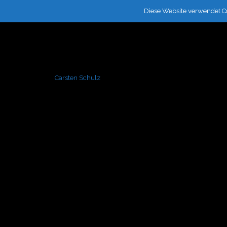
Diese Website verwendet C