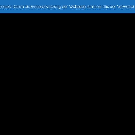
ookies. Durch die weitere Nutzung der Webseite stimmen Sie der Verwendu