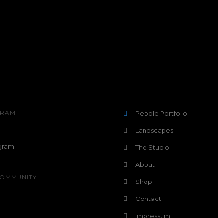
GRAM
People Portfolio
Landscapes
The Studio
About
OMMUNITY
Shop
Contact
Impressum